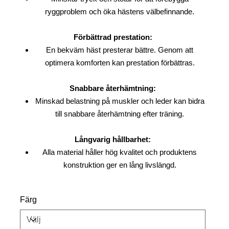
ryggproblem och öka hästens välbefinnande.
Förbättrad prestation:
En bekväm häst presterar bättre. Genom att
optimera komforten kan prestation förbättras.
Snabbare återhämtning:
Minskad belastning på muskler och leder kan bidra
till snabbare återhämtning efter träning.
Långvarig hållbarhet:
Alla material håller hög kvalitet och produktens
konstruktion ger en lång livslängd.
Färg