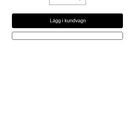
Lägg i kundvagn