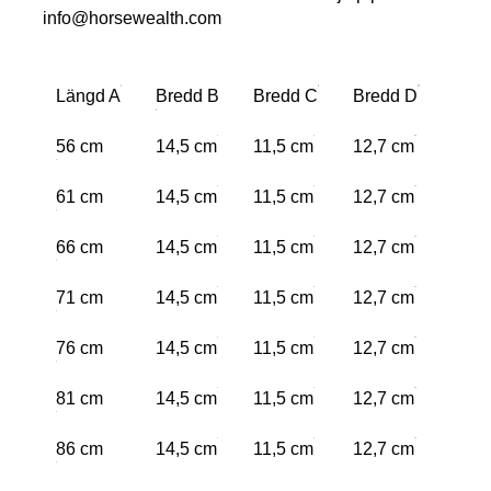
info@horsewealth.com
Längd A
Bredd B
Bredd C
Bredd D
56 cm
14,5 cm
11,5 cm
12,7 cm
61 cm
14,5 cm
11,5 cm
12,7 cm
66 cm
14,5 cm
11,5 cm
12,7 cm
71 cm
14,5 cm
11,5 cm
12,7 cm
76 cm
14,5 cm
11,5 cm
12,7 cm
81 cm
14,5 cm
11,5 cm
12,7 cm
86 cm
14,5 cm
11,5 cm
12,7 cm