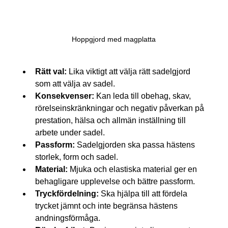
Hoppgjord med magplatta
Rätt val:
 Lika viktigt att välja rätt sadelgjord 
som att välja av sadel.
Konsekvenser:
 Kan leda till obehag, skav, 
rörelseinskränkningar och negativ påverkan på 
prestation, hälsa och allmän inställning till 
arbete under sadel.
Passform:
 Sadelgjorden ska passa hästens 
storlek, form och sadel.
Material:
 Mjuka och elastiska material ger en 
behagligare upplevelse och bättre passform.
Tryckfördelning:
 Ska hjälpa till att fördela 
trycket jämnt och inte begränsa hästens 
andningsförmåga. 