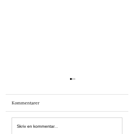
Kommentarer
Skriv en kommentar...