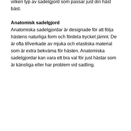
vilken typ av sadelgjord som passar just din häst 
bäst.
Anatomisk sadelgjord
Anatomiska sadelgjordar är designade för att följa 
hästens naturliga form och fördela trycket jämnt. De 
är ofta tillverkade av mjuka och elastiska material 
som är extra bekväma för hästen. Anatomiska 
sadelgjordar kan vara ett bra val för just hästar som 
är känsliga eller har problem vid sadling.