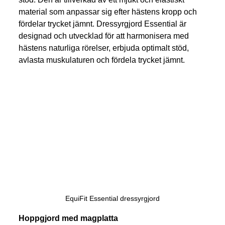
material som anpassar sig efter hästens kropp och 
fördelar trycket jämnt. Dressyrgjord Essential är 
designad och utvecklad för att harmonisera med 
hästens naturliga rörelser, erbjuda optimalt stöd, 
avlasta muskulaturen och fördela trycket jämnt.
EquiFit Essential dressyrgjord
Hoppgjord med magplatta