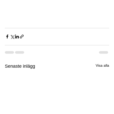
Visa alla
Senaste inlägg