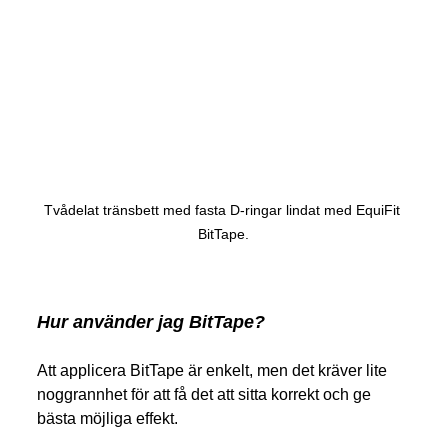
Tvådelat tränsbett med fasta D-ringar lindat med EquiFit 
BitTape.
Hur använder jag BitTape?
Att applicera BitTape är enkelt, men det kräver lite 
noggrannhet för att få det att sitta korrekt och ge 
bästa möjliga effekt. 