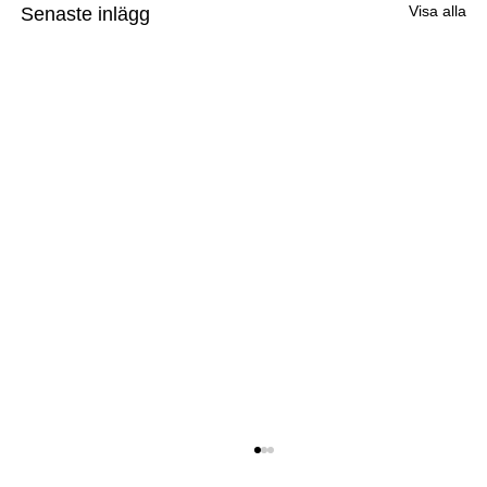
Visa alla
Senaste inlägg