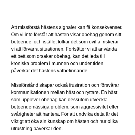
Att missförstå hästens signaler kan få konsekvenser. 
Om vi inte förstår att hästen visar obehag genom sitt 
beteende, och istället tolkar det som ovilja, riskerar 
vi att förvärra situationen. Fortsätter vi att använda 
ett bett som orsakar obehag, kan det leda till 
kroniska problem i munnen och under tiden 
påverkar det hästens välbefinnande. 
Missförstånd skapar också frustration och försvårar 
kommunikationen mellan häst och ryttare. En häst 
som upplever obehag kan dessutom utveckla 
beteendemässiga problem, som aggressivitet eller 
svårigheter att hantera. För att undvika detta är det 
viktigt att öka sin kunskap om hästen och hur olika 
utrustning påverkar den. 