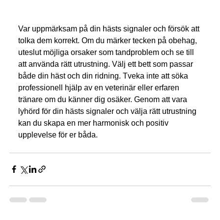
Var uppmärksam på din hästs signaler och försök att 
tolka dem korrekt. Om du märker tecken på obehag, 
uteslut möjliga orsaker som tandproblem och se till 
att använda rätt utrustning. Välj ett bett som passar 
både din häst och din ridning. Tveka inte att söka 
professionell hjälp av en veterinär eller erfaren 
tränare om du känner dig osäker. Genom att vara 
lyhörd för din hästs signaler och välja rätt utrustning 
kan du skapa en mer harmonisk och positiv 
upplevelse för er båda.