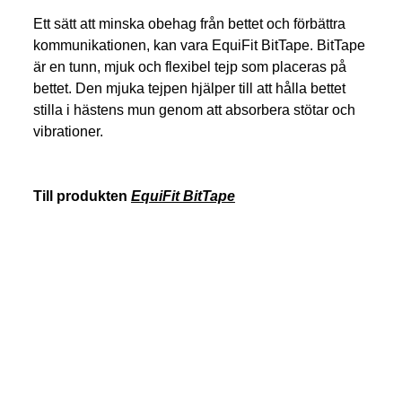
Ett sätt att minska obehag från bettet och förbättra 
kommunikationen, kan vara EquiFit BitTape. BitTape 
är en tunn, mjuk och flexibel tejp som placeras på 
bettet. Den mjuka tejpen hjälper till att hålla bettet 
stilla i hästens mun genom att absorbera stötar och 
vibrationer.
Till produkten 
EquiFit BitTape