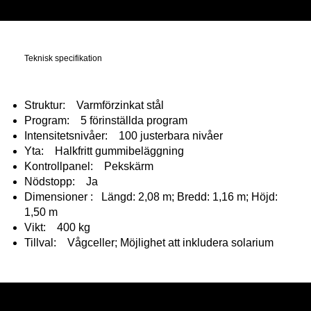
Teknisk specifikation
Struktur: Varmförzinkat stål
Program: 5 förinställda program
Intensitetsnivåer: 100 justerbara nivåer
Yta: Halkfritt gummibeläggning
Kontrollpanel: Pekskärm
Nödstopp: Ja
Dimensioner : Längd: 2,08 m; Bredd: 1,16 m; Höjd:
1,50 m
Vikt: 400 kg
Tillval: Vågceller; Möjlighet att inkludera solarium